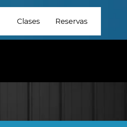
Clases
Reservas