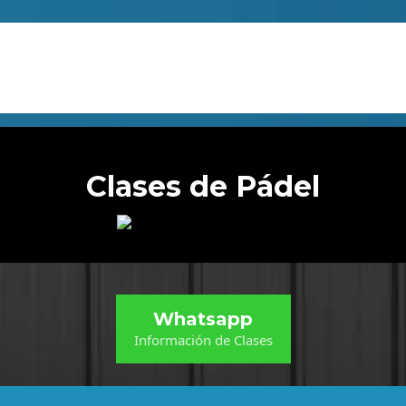
Clases de Pádel
Whatsapp
Información de Clases