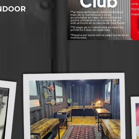
INDOOR