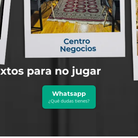
Whatsapp
¿Qué dudas tienes?