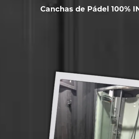
Canchas de Pádel 100% 