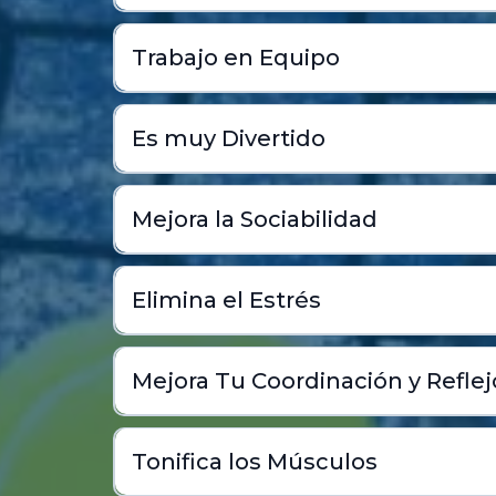
Trabajo en Equipo
Es muy Divertido
Mejora la Sociabilidad
Elimina el Estrés
Mejora Tu Coordinación y Reflej
Tonifica los Músculos